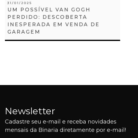
31/01/2025
UM POSSÍVEL VAN GOGH
PERDIDO: DESCOBERTA
INESPERADA EM VENDA DE
GARAGEM
Newsletter
Cadastre seu e-mail e receba novidades
mensais da Binaria diretamente por e-mail!