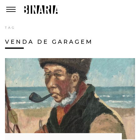
TAG
VENDA DE GARAGEM