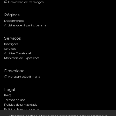
Download de Catálogos
Páginas
Depoimentos
Artistas que já participaram
Serviços
Inscrições
Serviços
Análise Curatorial
Monitoria de Exposições
Download
Apresentação Binaria
Legal
FAQ
Termos de uso
Política de privacidade
Política de e-commerce