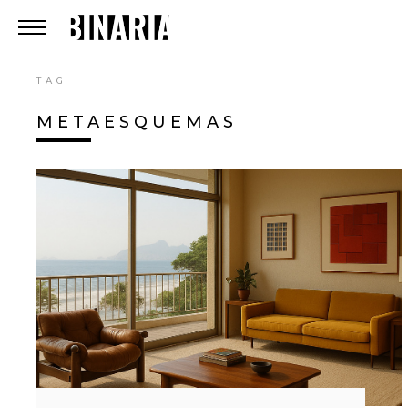
TAG
METAESQUEMAS