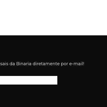
ais da Binaria diretamente por e-mail!