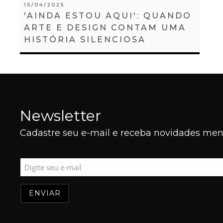
15/04/2025
'AINDA ESTOU AQUI': QUANDO
ARTE E DESIGN CONTAM UMA
HISTÓRIA SILENCIOSA
Newsletter
Cadastre seu e-mail e receba novidades mens