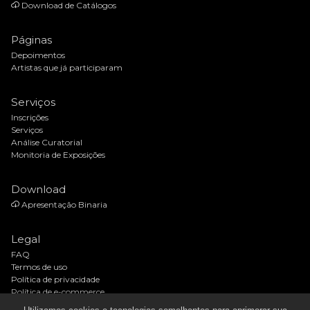
Download de Catálogos
Páginas
Depoimentos
Artistas que já participaram
Serviços
Inscrições
Serviços
Análise Curatorial
Monitoria de Exposições
Download
Apresentação Binaria
Legal
FAQ
Termos de uso
Política de privacidade
Política de e-commerce