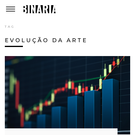
TAG
EVOLUÇÃO DA ARTE