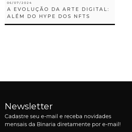
06/07/2024
A EVOLUÇÃO DA ARTE DIGITAL:
ALÉM DO HYPE DOS NFTS
Newsletter
Cadastre seu e-mail e receba novidades
mensais da Binaria diretamente por e-mail!