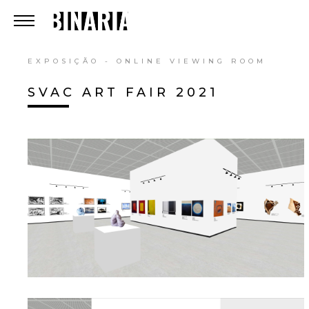
EXPOSIÇÃO - ONLINE VIEWING ROOM
SVAC ART FAIR 2021