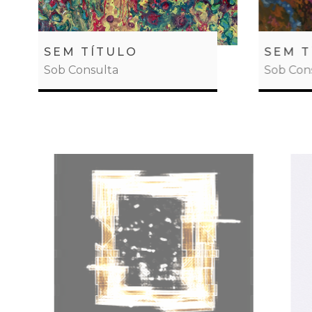
SEM TÍTULO
SEM T
Sob Consulta
Sob Con