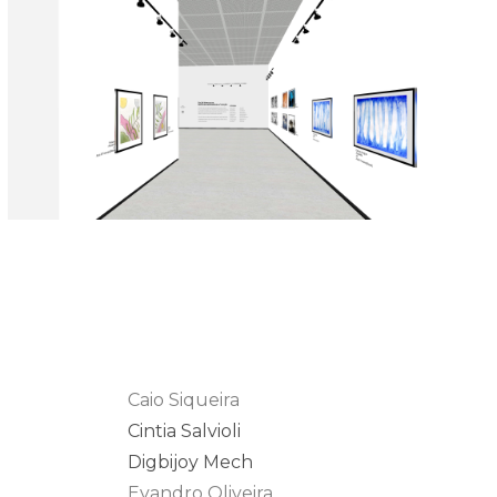
Caio Siqueira
Cintia Salvioli
Digbijoy Mech
Evandro Oliveira