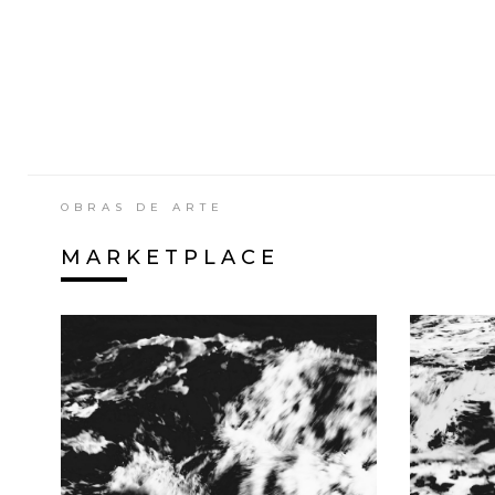
OBRAS DE ARTE
MARKETPLACE