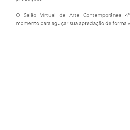
O Salão Virtual de Arte Contemporânea 
momento para aguçar sua apreciação de forma vi