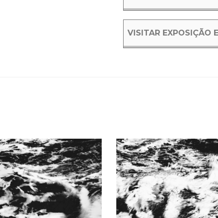
VISITAR EXPOSIÇÃO 