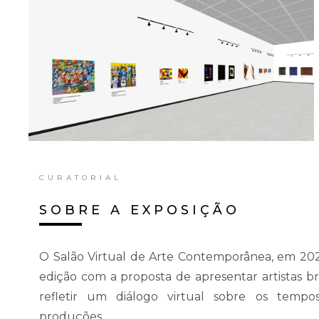
CURATORIAL
SOBRE A EXPOSIÇÃO
O Salão Virtual de Arte Contemporânea, em 20
edição com a proposta de apresentar artistas bra
refletir um diálogo virtual sobre os tempo
produções.