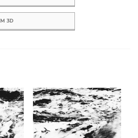
EM 3D