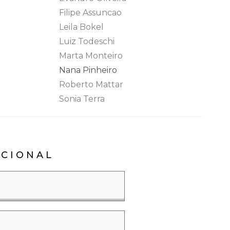
Filipe Assuncao
Leila Bokel
Luiz Todeschi
Marta Monteiro
Nana Pinheiro
Roberto Mattar
Sonia Terra
ICIONAL