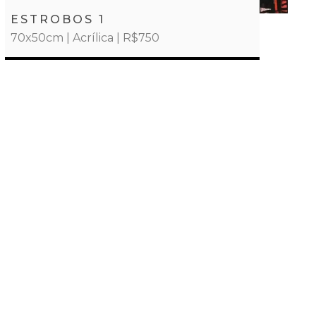
ESTROBOS 1
70x50cm | Acrílica | R$750