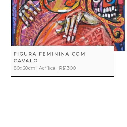
FIGURA FEMININA COM
CAVALO
80x60cm | Acrílica | R$1300