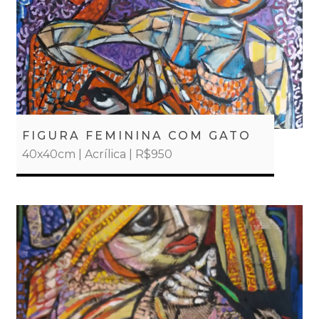
FIGURA FEMININA COM GATO
40x40cm | Acrílica | R$950