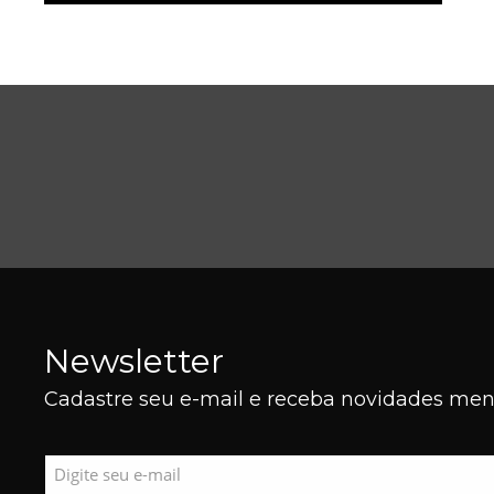
Newsletter
Cadastre seu e-mail e receba novidades mens